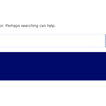
for. Perhaps searching can help.