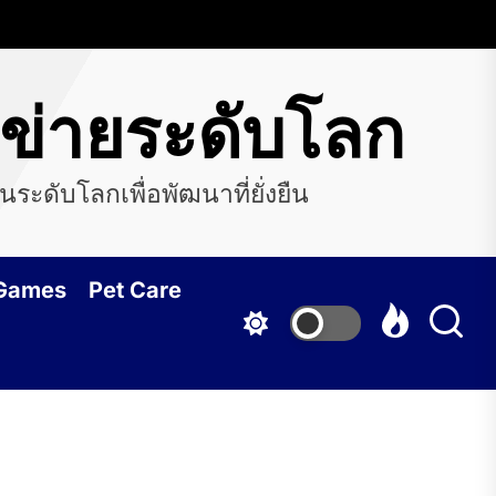
อข่ายระดับโลก
ระดับโลกเพื่อพัฒนาที่ยั่งยืน
 Games
Pet Care