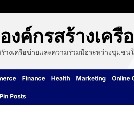
งค์กรสร้างเครื
นสร้างเครือข่ายและความร่วมมือระหว่างชุมชนใน
merce
Finance
Health
Marketing
Online
Pin Posts