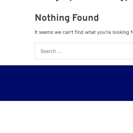
Nothing Found
It seems we can’t find what you’re looking 
Search
for: